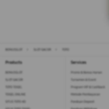
Layer Popup Close
BONUSSLOT
>
SLOT GACOR
>
TOTO
Footer Navigation
Products
Services
BONUSSLOT
Promo & Bonus Harian
SLOT GACOR
Turnamen & Event
TOTO TOGEL
Program VIP & Cashback
TOGEL ONLINE
Metode Pembayaran
SITUS TOTO 4D
Panduan Deposit