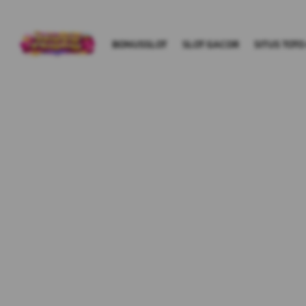
Skip
to
content
BONUSSLOT
SLOT GACOR
SITUS TOTO