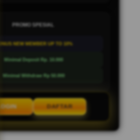
PROMO SPESIAL
ONUS NEW MEMBER UP TO 10%
Minimal Deposit Rp. 10.000
Minimal Withdraw Rp 50.000
LOGIN
DAFTAR