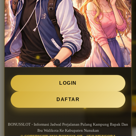
B
LOGIN
DAFTAR
BONUSSLOT - Informasi Jadwal Perjalanan Pulang Kampung Bapak Dan
Ibu Walikota Ke Kabupaten Nunukan