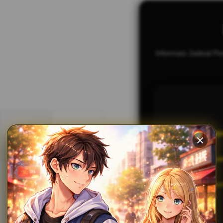
Informasi Jadwal P
+4 lebih
Penilaian Pengg
banyak
Sistem Pembayar
Layanan Suppor
Platform