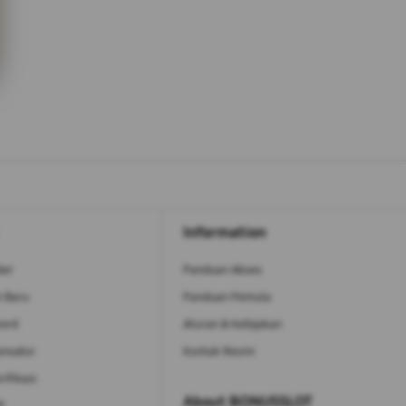
Information
ber
Panduan Akses
n Baru
Panduan Pemula
ord
Aturan & Kebijakan
ansaksi
Kontak Resmi
ifikasi
About BONUSSLOT