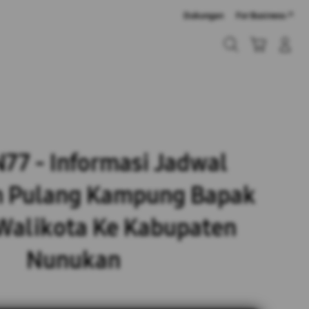
Dukungan
For Business
Cari
Troli
Login/Sign-Up
Cari
7 - Informasi Jadwal
n Pulang Kampung Bapak
 Walikota Ke Kabupaten
Nunukan