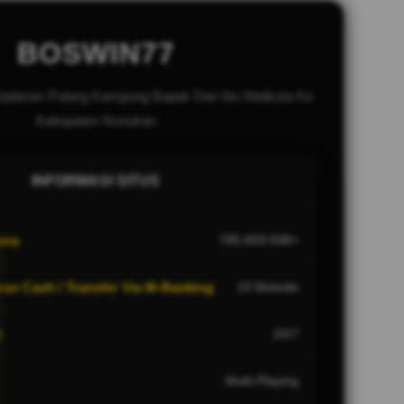
BOSWIN77
erjalanan Pulang Kampung Bapak Dan Ibu Walikota Ke
Kabupaten Nunukan
INFORMASI SITUS
una
785.859.598+
an Cash / Transfer Via M-Banking
10 Metode
t
24/7
Multi-Playing