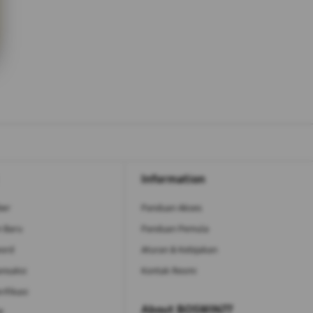
Information
ber
Panduan Akses
n Baru
Panduan Pemula
ord
Aturan & Kebijakan
ansaksi
Kontak Resmi
ifikasi
About BOSWIN77