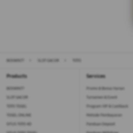
Layer Popup Close
BOSWIN77
>
SLOT GACOR
>
TOTO
Footer Navigation
Products
Services
BOSWIN77
Promo & Bonus Harian
SLOT GACOR
Turnamen & Event
TOTO TOGEL
Program VIP & Cashback
TOGEL ONLINE
Metode Pembayaran
SITUS TOTO 4D
Panduan Deposit