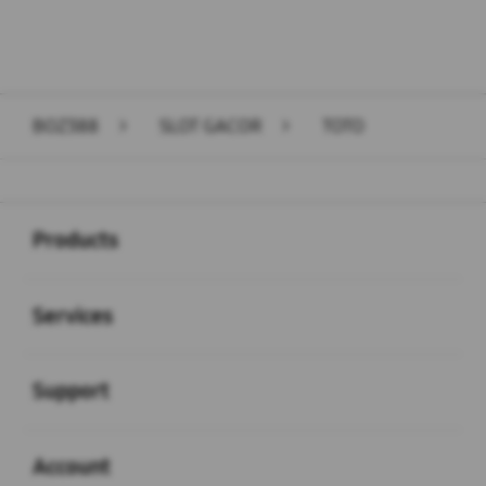
BOZ388
>
SLOT GACOR
>
TOTO
Buka
Footer Navigation
Products
Buka
Services
Buka
Support
Buka
Account