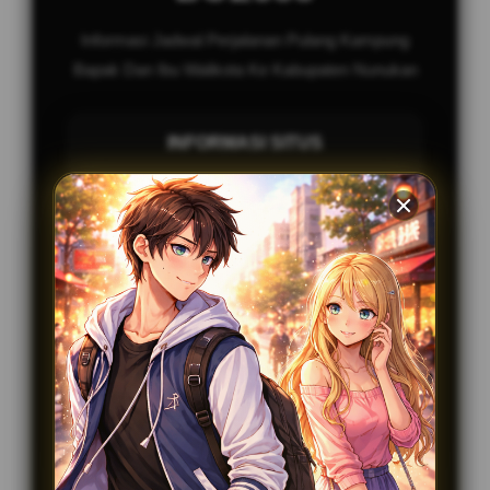
Informasi Jadwal Perjalanan Pulang Kampung
Bapak Dan Ibu Walikota Ke Kabupaten Nunukan
INFORMASI SITUS
Penilaian Pengguna
785.859.598+
Sistem Pembayaran Cash /
10
Metode
Transfer Via M-Banking
Layanan Support
24/7
Platform
Multi-Playing